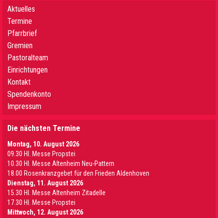
Aktuelles
Termine
Pfarrbrief
Gremien
Pastoralteam
Einrichtungen
Kontakt
Spendenkonto
Impressum
Die nächsten Termine
Montag, 10. August 2026
09.30 Hl. Messe Propstei
10.30 Hl. Messe Altenheim Neu-Pattern
18.00 Rosenkranzgebet für den Frieden Aldenhoven
Dienstag, 11. August 2026
15.30 Hl. Messe Altenheim Zitadelle
17.30 Hl. Messe Propstei
Mittwoch, 12. August 2026