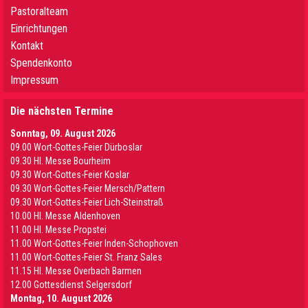
Pastoralteam
Einrichtungen
Kontakt
Spendenkonto
Impressum
Die nächsten Termine
Sonntag, 09. August 2026
09.00 Wort-Gottes-Feier Dürboslar
09.30 HI. Messe Bourheim
09.30 Wort-Gottes-Feier Koslar
09.30 Wort-Gottes-Feier Mersch/Pattern
09.30 Wort-Gottes-Feier Lich-Steinstraß
10.00 Hl. Messe Aldenhoven
11.00 Hl. Messe Propstei
11.00 Wort-Gottes-Feier Inden-Schophoven
11.00 Wort-Gottes-Feier St. Franz Sales
11.15 Hl. Messe Overbach Barmen
12.00 Gottesdienst Selgersdorf
Montag, 10. August 2026