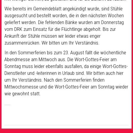
Wie bereits im Gemeindeblatt angekündigt wurde, sind Stühle
ausgesucht und bestellt worden, die in den nächsten Wochen
geliefert werden. Die fehlenden Bänke wurden am Donnerstag
vom DRK zum Einsatz für die Flüchtlinge abgeholt. Bis zur
Ankunft der Stühle müssen wir leider etwas enger
zusammenrücken. Wir bitten um Ihr Verständnis.
In den Sommerferien bis zum 23. August fällt die wöchentliche
Abendmesse am Mittwoch aus. Die Wort-Gottes-Feier am
Sonntag muss leider ebenfalls ausfallen, da einige Wort-Gottes-
Dienstleiter und -leiterinnen in Urlaub sind. Wir bitten auch hier
um Ihr Verständnis. Nach den Sommerferien finden
Mittwochsmesse und die Wort-Gottes-Feier am Sonntag wieder
wie gewohnt statt.