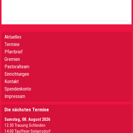
Aktuelles
Termine
Pfarrbrief
Gremien
Pastoralteam
Einrichtungen
Kontakt
Spendenkonto
Impressum
Die nächsten Termine
Samstag, 08. August 2026
12.30 Trauung Schleiden
14.00 Tauffeier Selgersdorf