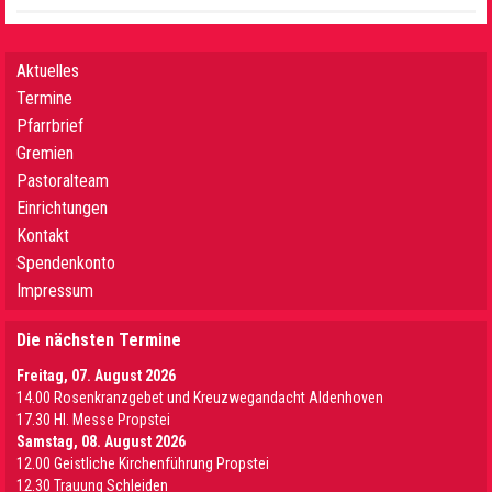
Aktuelles
Termine
Pfarrbrief
Gremien
Pastoralteam
Einrichtungen
Kontakt
Spendenkonto
Impressum
Die nächsten Termine
Freitag, 07. August 2026
14.00 Rosenkranzgebet und Kreuzwegandacht Aldenhoven
17.30 Hl. Messe Propstei
Samstag, 08. August 2026
12.00 Geistliche Kirchenführung Propstei
12.30 Trauung Schleiden