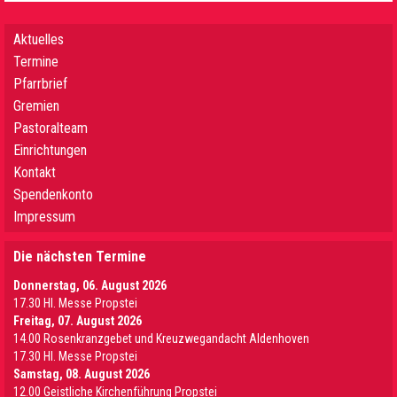
Aktuelles
Termine
Pfarrbrief
Gremien
Pastoralteam
Einrichtungen
Kontakt
Spendenkonto
Impressum
Die nächsten Termine
Donnerstag, 06. August 2026
17.30 Hl. Messe Propstei
Freitag, 07. August 2026
14.00 Rosenkranzgebet und Kreuzwegandacht Aldenhoven
17.30 Hl. Messe Propstei
Samstag, 08. August 2026
12.00 Geistliche Kirchenführung Propstei