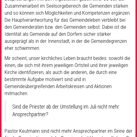
Zusammenarbeit im Seelsorgebereich die Gemeinden stärken
und so können sich Möglichkeiten und Kompetenzen ergänzen.
Die Hauptverantwortung für das Gemeindeleben verbleibt bei
den Gemeinderäten bzw. den Gemeinden selbst. Dabei ist die
Identität als Gemeinde auf den Dörfern sicher stärker
ausgeprägt als in der Innenstadt, in der die Gemeindegrenzen
eher schwimmen.
Mir scheint, unser kirchliches Leben braucht beides: sowohl die
einen, die sich mit ihrem jeweiligen Ortsteil und ihrer jeweiligen
Kirche identifizieren, als auch die anderen, die durch eine
bestimmte Aufgabe motiviert sind und in
Gemeindeübergreifenden Arbeitskreisen und Aktionen
mitmachen.
Sind die Priester ab der Umstellung im Juli nicht mehr
Ansprechpartner?
Pastor Keutmann sind nicht mehr Ansprechpartner im Sinne der