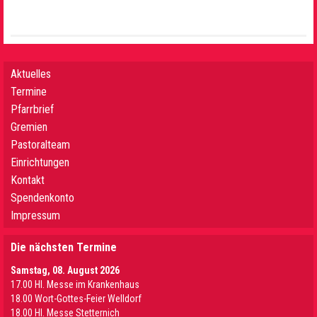
Aktuelles
Termine
Pfarrbrief
Gremien
Pastoralteam
Einrichtungen
Kontakt
Spendenkonto
Impressum
Die nächsten Termine
Samstag, 08. August 2026
17.00 Hl. Messe im Krankenhaus
18.00 Wort-Gottes-Feier Welldorf
18.00 Hl. Messe Stetternich