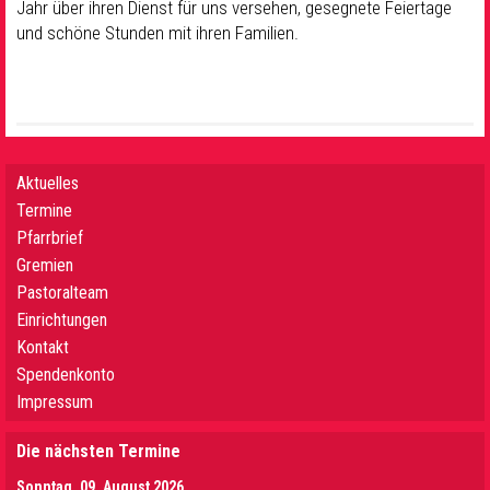
Jahr über ihren Dienst für uns versehen, gesegnete Feiertage
und schöne Stunden mit ihren Familien.
Aktuelles
Termine
Pfarrbrief
Gremien
Pastoralteam
Einrichtungen
Kontakt
Spendenkonto
Impressum
Die nächsten Termine
Sonntag, 09. August 2026