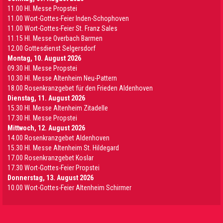
11.00 Hl. Messe Propstei
11.00 Wort-Gottes-Feier Inden-Schophoven
11.00 Wort-Gottes-Feier St. Franz Sales
11.15 Hl. Messe Overbach Barmen
12.00 Gottesdienst Selgersdorf
Montag, 10. August 2026
09.30 Hl. Messe Propstei
10.30 Hl. Messe Altenheim Neu-Pattern
18.00 Rosenkranzgebet für den Frieden Aldenhoven
Dienstag, 11. August 2026
15.30 Hl. Messe Altenheim Zitadelle
17.30 Hl. Messe Propstei
Mittwoch, 12. August 2026
14.00 Rosenkranzgebet Aldenhoven
15.30 Hl. Messe Altenheim St. Hildegard
17.00 Rosenkranzgebet Koslar
17.30 Wort-Gottes-Feier Propstei
Donnerstag, 13. August 2026
10.00 Wort-Gottes-Feier Altenheim Schirmer