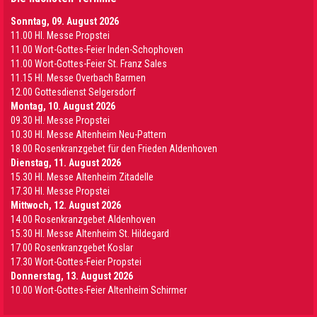
Sonntag, 09. August 2026
11.00 Hl. Messe Propstei
11.00 Wort-Gottes-Feier Inden-Schophoven
11.00 Wort-Gottes-Feier St. Franz Sales
11.15 Hl. Messe Overbach Barmen
12.00 Gottesdienst Selgersdorf
Montag, 10. August 2026
09.30 Hl. Messe Propstei
10.30 Hl. Messe Altenheim Neu-Pattern
18.00 Rosenkranzgebet für den Frieden Aldenhoven
Dienstag, 11. August 2026
15.30 Hl. Messe Altenheim Zitadelle
17.30 Hl. Messe Propstei
Mittwoch, 12. August 2026
14.00 Rosenkranzgebet Aldenhoven
15.30 Hl. Messe Altenheim St. Hildegard
17.00 Rosenkranzgebet Koslar
17.30 Wort-Gottes-Feier Propstei
Donnerstag, 13. August 2026
10.00 Wort-Gottes-Feier Altenheim Schirmer