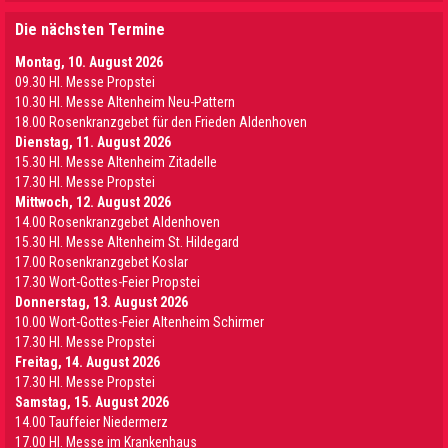
Die nächsten Termine
Montag, 10. August 2026
09.30 Hl. Messe Propstei
10.30 Hl. Messe Altenheim Neu-Pattern
18.00 Rosenkranzgebet für den Frieden Aldenhoven
Dienstag, 11. August 2026
15.30 Hl. Messe Altenheim Zitadelle
17.30 Hl. Messe Propstei
Mittwoch, 12. August 2026
14.00 Rosenkranzgebet Aldenhoven
15.30 Hl. Messe Altenheim St. Hildegard
17.00 Rosenkranzgebet Koslar
17.30 Wort-Gottes-Feier Propstei
Donnerstag, 13. August 2026
10.00 Wort-Gottes-Feier Altenheim Schirmer
17.30 Hl. Messe Propstei
Freitag, 14. August 2026
17.30 Hl. Messe Propstei
Samstag, 15. August 2026
14.00 Tauffeier Niedermerz
17.00 Hl. Messe im Krankenhaus