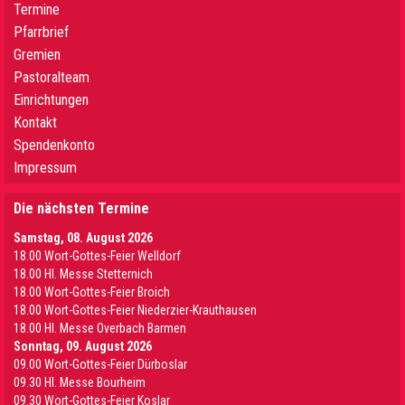
Termine
Pfarrbrief
Gremien
Pastoralteam
Einrichtungen
Kontakt
Spendenkonto
Impressum
Die nächsten Termine
Samstag, 08. August 2026
18.00 Wort-Gottes-Feier Welldorf
18.00 Hl. Messe Stetternich
18.00 Wort-Gottes-Feier Broich
18.00 Wort-Gottes-Feier Niederzier-Krauthausen
18.00 Hl. Messe Overbach Barmen
Sonntag, 09. August 2026
09.00 Wort-Gottes-Feier Dürboslar
09.30 HI. Messe Bourheim
09.30 Wort-Gottes-Feier Koslar