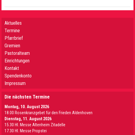
Aktuelles
Termine
Pfarrbrief
Gremien
Pastoralteam
Einrichtungen
Kontakt
Spendenkonto
Impressum
Die nächsten Termine
Montag, 10. August 2026
18.00 Rosenkranzgebet für den Frieden Aldenhoven
Dienstag, 11. August 2026
15.30 Hl. Messe Altenheim Zitadelle
17.30 Hl. Messe Propstei