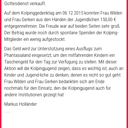
Gottesdienst verkauft.
Auf dem Kolpinggedenktag am 06.12.2015 konnten Frau Wilden
und Frau Gerken aus den Händen der Jugendlichen 150,00 €
entgegennehmen. Die Freude war auf beiden Seiten sehr groß.
Der Betrag wurde noch durch spontane Spenden der Kolping-
Mitglieder ein wenig aufgestockt.
Das Geld wird zur Unterstützung eines Ausflugs zum
Phantasialand eingesetzt, um den mitfahrenden Kindern ein
Taschengeld für den Tag zur Verfügung zu stellen. Mit dieser
Aktion will die Kolpingjugend zeigen, dass es wichtig ist, auch an
Kinder und Jugend-liche zu denken, denen es nicht so gut geht.
Frau Wilden und Frau Gerken bedankten sich am Ende
nochmals für den Einsatz, den die Kolpingjugend auch für
andere Institutionen gezeigt hat.
Markus Holländer