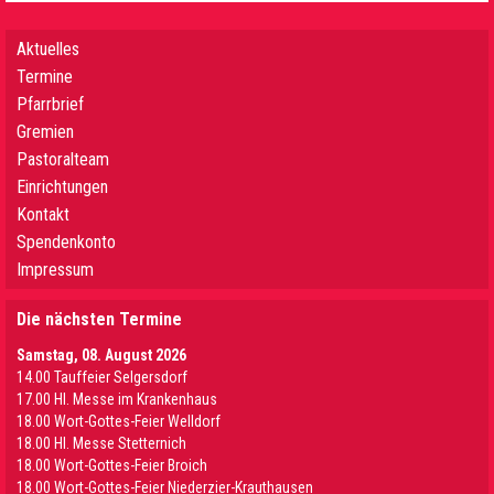
Aktuelles
Termine
Pfarrbrief
Gremien
Pastoralteam
Einrichtungen
Kontakt
Spendenkonto
Impressum
Die nächsten Termine
Samstag, 08. August 2026
14.00 Tauffeier Selgersdorf
17.00 Hl. Messe im Krankenhaus
18.00 Wort-Gottes-Feier Welldorf
18.00 Hl. Messe Stetternich
18.00 Wort-Gottes-Feier Broich
18.00 Wort-Gottes-Feier Niederzier-Krauthausen