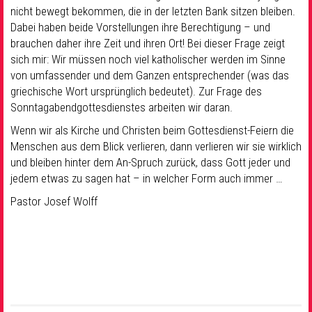
nicht bewegt bekommen, die in der letzten Bank sitzen bleiben.
Dabei haben beide Vorstellungen ihre Berechtigung – und
brauchen daher ihre Zeit und ihren Ort! Bei dieser Frage zeigt
sich mir: Wir müssen noch viel katholischer werden im Sinne
von umfassender und dem Ganzen entsprechender (was das
griechische Wort ursprünglich bedeutet). Zur Frage des
Sonntagabendgottesdienstes arbeiten wir daran.
Wenn wir als Kirche und Christen beim Gottesdienst-Feiern die
Menschen aus dem Blick verlieren, dann verlieren wir sie wirklich
und bleiben hinter dem An-Spruch zurück, dass Gott jeder und
jedem etwas zu sagen hat – in welcher Form auch immer …
Pastor Josef Wolff