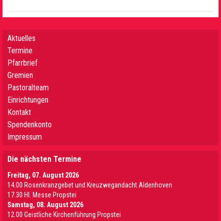
Aktuelles
Termine
Pfarrbrief
Gremien
Pastoralteam
Einrichtungen
Kontakt
Spendenkonto
Impressum
Die nächsten Termine
Freitag, 07. August 2026
14.00 Rosenkranzgebet und Kreuzwegandacht Aldenhoven
17.30 Hl. Messe Propstei
Samstag, 08. August 2026
12.00 Geistliche Kirchenführung Propstei