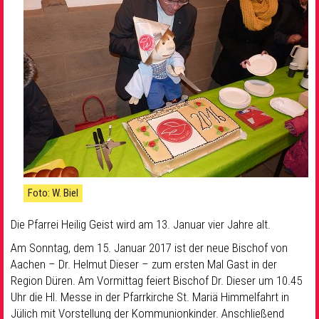
Foto: W. Biel
Die Pfarrei Heilig Geist wird am 13. Januar vier Jahre alt.
Am Sonntag, dem 15. Januar 2017 ist der neue Bischof von
Aachen – Dr. Helmut Dieser – zum ersten Mal Gast in der
Region Düren. Am Vormittag feiert Bischof Dr. Dieser um 10.45
Uhr die Hl. Messe in der Pfarrkirche St. Mariä Himmelfahrt in
Jülich mit Vorstellung der Kommunionkinder. Anschließend