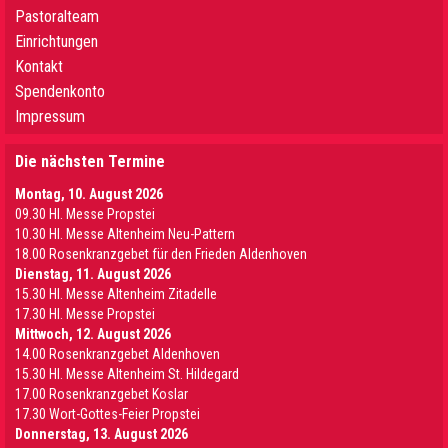
Pastoralteam
Einrichtungen
Kontakt
Spendenkonto
Impressum
Die nächsten Termine
Montag, 10. August 2026
09.30 Hl. Messe Propstei
10.30 Hl. Messe Altenheim Neu-Pattern
18.00 Rosenkranzgebet für den Frieden Aldenhoven
Dienstag, 11. August 2026
15.30 Hl. Messe Altenheim Zitadelle
17.30 Hl. Messe Propstei
Mittwoch, 12. August 2026
14.00 Rosenkranzgebet Aldenhoven
15.30 Hl. Messe Altenheim St. Hildegard
17.00 Rosenkranzgebet Koslar
17.30 Wort-Gottes-Feier Propstei
Donnerstag, 13. August 2026