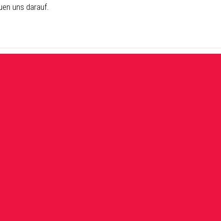
euen uns darauf.