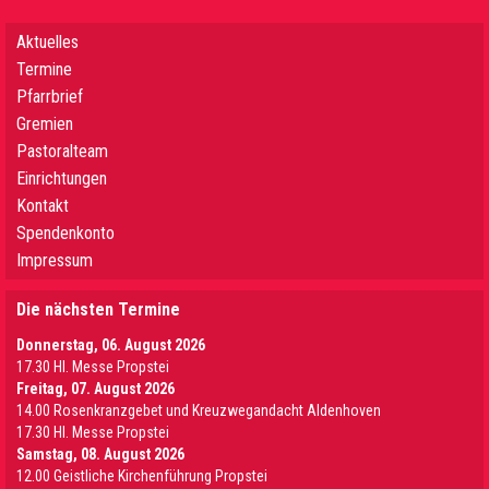
Aktuelles
Termine
Pfarrbrief
Gremien
Pastoralteam
Einrichtungen
Kontakt
Spendenkonto
Impressum
Die nächsten Termine
Donnerstag, 06. August 2026
17.30 Hl. Messe Propstei
Freitag, 07. August 2026
14.00 Rosenkranzgebet und Kreuzwegandacht Aldenhoven
17.30 Hl. Messe Propstei
Samstag, 08. August 2026
12.00 Geistliche Kirchenführung Propstei