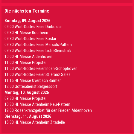
Die nächsten Termine
Sonntag, 09. August 2026
09.00 Wort-Gottes-Feier Dürboslar
09.30 HI. Messe Bourheim
09.30 Wort-Gottes-Feier Koslar
09.30 Wort-Gottes-Feier Mersch/Pattern
09.30 Wort-Gottes-Feier Lich-Steinstraß
10.00 Hl. Messe Aldenhoven
11.00 Hl. Messe Propstei
11.00 Wort-Gottes-Feier Inden-Schophoven
11.00 Wort-Gottes-Feier St. Franz Sales
11.15 Hl. Messe Overbach Barmen
12.00 Gottesdienst Selgersdorf
Montag, 10. August 2026
09.30 Hl. Messe Propstei
10.30 Hl. Messe Altenheim Neu-Pattern
18.00 Rosenkranzgebet für den Frieden Aldenhoven
Dienstag, 11. August 2026
15.30 Hl. Messe Altenheim Zitadelle