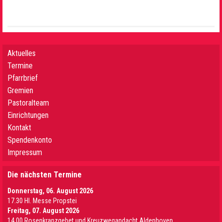
Aktuelles
Termine
Pfarrbrief
Gremien
Pastoralteam
Einrichtungen
Kontakt
Spendenkonto
Impressum
Die nächsten Termine
Donnerstag, 06. August 2026
17.30 Hl. Messe Propstei
Freitag, 07. August 2026
14.00 Rosenkranzgebet und Kreuzwegandacht Aldenhoven