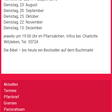
Dienstag, 23. August
Dienstag, 20. September
Dienstag, 25. Oktober
Dienstag, 22. November
Dienstag, 13. Dezember
jeweils um 19.00 Uhr im Pfarrsälchen. Infos bei: Charlotte
Witzleben, Tel. 55724
Die Bibel – bis heute ein Bestseller auf dem Buchmarkt
Aktuelles
Termine
Pfarrbrief
Gremien
Pastoralteam