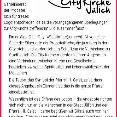
Gemeinderat
der Propstei
sich für dieses
Logo entschieden, da es die vorangegangenen Überlegungen
zur City-Kirche treffend im Bild zusammenfasst.
Ein großes C für City (=Stadtmitte) umschließt von einer
Seite die Silhouette der Propsteikirche, die ja mitten in der
City steht, und verdeutlicht im Schriftzug die Verbindung zur
Stadt Jülich. Die City-Kirche möchte mit ihren Angeboten
eine Verbindung zwischen Kirche und Gesellschaft
herstellen, zwischen Spiritualität und Lebenswirklichkeit der
Menschen.
Die Taube, das Symbol der Pfarrei Hl. Geist, zeigt, dass
dieses Angebot ein Element ist, das in die ganze Pfarrei
eingebettet ist.
Wesentlich ist das Offene des Logos – die Angebote richten
sich nicht nur an die Menschen in der Stadt Jülich und der
Pfarrei Hl. Geist – gerne begrüßen wir Gäste auch von nah