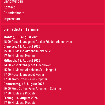
Einrichtungen
Kontakt
Spendenkonto
Impressum
Die nächsten Termine
Montag, 10. August 2026
18.00 Rosenkranzgebet für den Frieden Aldenhoven
Dienstag, 11. August 2026
15.30 Hl. Messe Altenheim Zitadelle
17.30 Hl. Messe Propstei
Mittwoch, 12. August 2026
14.00 Rosenkranzgebet Aldenhoven
15.30 Hl. Messe Altenheim St. Hildegard
17.00 Rosenkranzgebet Koslar
17.30 Wort-Gottes-Feier Propstei
Donnerstag, 13. August 2026
10.00 Wort-Gottes-Feier Altenheim Schirmer
17.30 Hl. Messe Propstei
Freitag, 14. August 2026
17.30 Hl. Messe Propstei