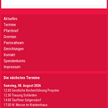
Aktuelles
Termine
Pfarrbrief
Gremien
Pastoralteam
Einrichtungen
Kontakt
Spendenkonto
Impressum
Die nächsten Termine
Samstag, 08. August 2026
12.00 Geistliche Kirchenführung Propstei
12.30 Trauung Schleiden
14.00 Tauffeier Selgersdorf
17.00 Hl. Messe im Krankenhaus