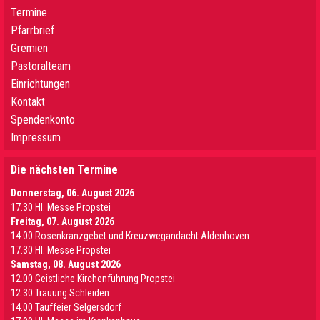
Termine
Pfarrbrief
Gremien
Pastoralteam
Einrichtungen
Kontakt
Spendenkonto
Impressum
Die nächsten Termine
Donnerstag, 06. August 2026
17.30 Hl. Messe Propstei
Freitag, 07. August 2026
14.00 Rosenkranzgebet und Kreuzwegandacht Aldenhoven
17.30 Hl. Messe Propstei
Samstag, 08. August 2026
12.00 Geistliche Kirchenführung Propstei
12.30 Trauung Schleiden
14.00 Tauffeier Selgersdorf