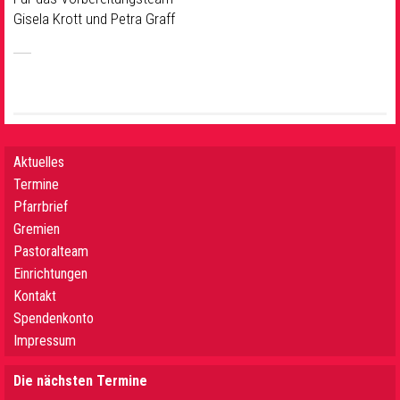
Gisela Krott und Petra Graff
Aktuelles
Termine
Pfarrbrief
Gremien
Pastoralteam
Einrichtungen
Kontakt
Spendenkonto
Impressum
Die nächsten Termine