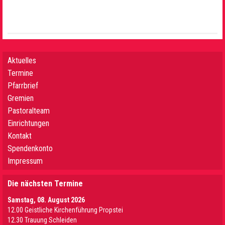
Aktuelles
Termine
Pfarrbrief
Gremien
Pastoralteam
Einrichtungen
Kontakt
Spendenkonto
Impressum
Die nächsten Termine
Samstag, 08. August 2026
12.00 Geistliche Kirchenführung Propstei
12.30 Trauung Schleiden