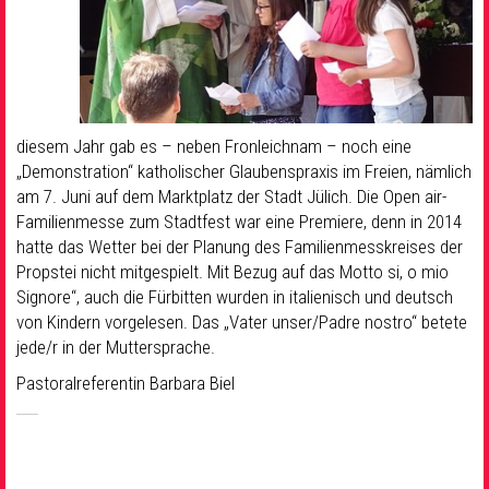
diesem Jahr gab es – neben Fronleichnam – noch eine
„Demonstration“ katholischer Glaubenspraxis im Freien, nämlich
am 7. Juni auf dem Marktplatz der Stadt Jülich. Die Open air-
Familienmesse zum Stadtfest war eine Premiere, denn in 2014
hatte das Wetter bei der Planung des Familienmesskreises der
Propstei nicht mitgespielt. Mit Bezug auf das Motto si, o mio
Signore“, auch die Fürbitten wurden in italienisch und deutsch
von Kindern vorgelesen. Das „Vater unser/Padre nostro“ betete
jede/r in der Muttersprache.
Pastoralreferentin Barbara Biel