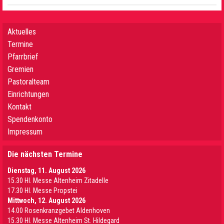
Aktuelles
Termine
Pfarrbrief
Gremien
Pastoralteam
Einrichtungen
Kontakt
Spendenkonto
Impressum
Die nächsten Termine
Dienstag, 11. August 2026
15.30 Hl. Messe Altenheim Zitadelle
17.30 Hl. Messe Propstei
Mittwoch, 12. August 2026
14.00 Rosenkranzgebet Aldenhoven
15.30 Hl. Messe Altenheim St. Hildegard