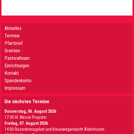
Aktuelles
Termine
Pfarrbrief
Gremien
Pastoralteam
Einrichtungen
Kontakt
Spendenkonto
Impressum
Die nächsten Termine
Donnerstag, 06. August 2026
17.30 Hl. Messe Propstei
Freitag, 07. August 2026
14.00 Rosenkranzgebet und Kreuzwegandacht Aldenhoven