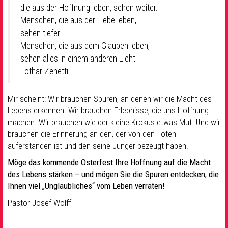
die aus der Hoffnung leben, sehen weiter.
Menschen, die aus der Liebe leben,
sehen tiefer.
Menschen, die aus dem Glauben leben,
sehen alles in einem anderen Licht.
Lothar Zenetti
Mir scheint: Wir brauchen Spuren, an denen wir die Macht des
Lebens erkennen. Wir brauchen Erlebnisse, die uns Hoffnung
machen. Wir brauchen wie der kleine Krokus etwas Mut. Und wir
brauchen die Erinnerung an den, der von den Toten
auferstanden ist und den seine Jünger bezeugt haben.
Möge das kommende Osterfest Ihre Hoffnung auf die Macht
des Lebens stärken – und mögen Sie die Spuren entdecken, die
Ihnen viel „Unglaubliches“ vom Leben verraten!
Pastor Josef Wolff