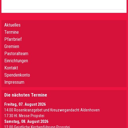
Aktuelles
Termine
Pfarrbrief
Gremien
Pastoralteam
Einrichtungen
Kontakt
Spendenkonto
Impressum
Die nächsten Termine
Freitag, 07. August 2026
14.00 Rosenkranzgebet und Kreuzwegandacht Aldenhoven
17.30 Hl. Messe Propstei
Samstag, 08. August 2026
12.00 Geistliche Kirchenführung Propstei