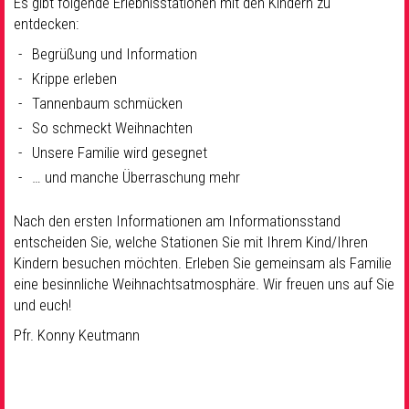
Es gibt folgende Erlebnisstationen mit den Kindern zu
entdecken:
Begrüßung und Information
Krippe erleben
Tannenbaum schmücken
So schmeckt Weihnachten
Unsere Familie wird gesegnet
… und manche Überraschung mehr
Nach den ersten Informationen am Informationsstand
entscheiden Sie, welche Stationen Sie mit Ihrem Kind/Ihren
Kindern besuchen möchten. Erleben Sie gemeinsam als Familie
eine besinnliche Weihnachtsatmosphäre. Wir freuen uns auf Sie
und euch!
Pfr. Konny Keutmann