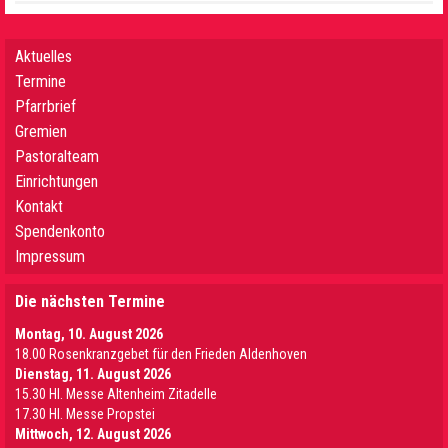
Aktuelles
Termine
Pfarrbrief
Gremien
Pastoralteam
Einrichtungen
Kontakt
Spendenkonto
Impressum
Die nächsten Termine
Montag, 10. August 2026
18.00 Rosenkranzgebet für den Frieden Aldenhoven
Dienstag, 11. August 2026
15.30 Hl. Messe Altenheim Zitadelle
17.30 Hl. Messe Propstei
Mittwoch, 12. August 2026