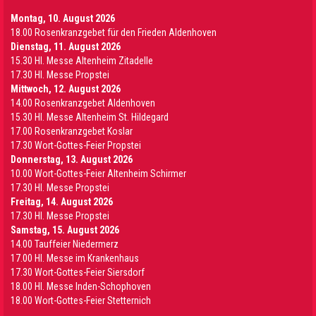
Montag, 10. August 2026
18.00 Rosenkranzgebet für den Frieden Aldenhoven
Dienstag, 11. August 2026
15.30 Hl. Messe Altenheim Zitadelle
17.30 Hl. Messe Propstei
Mittwoch, 12. August 2026
14.00 Rosenkranzgebet Aldenhoven
15.30 Hl. Messe Altenheim St. Hildegard
17.00 Rosenkranzgebet Koslar
17.30 Wort-Gottes-Feier Propstei
Donnerstag, 13. August 2026
10.00 Wort-Gottes-Feier Altenheim Schirmer
17.30 Hl. Messe Propstei
Freitag, 14. August 2026
17.30 Hl. Messe Propstei
Samstag, 15. August 2026
14.00 Tauffeier Niedermerz
17.00 Hl. Messe im Krankenhaus
17.30 Wort-Gottes-Feier Siersdorf
18.00 Hl. Messe Inden-Schophoven
18.00 Wort-Gottes-Feier Stetternich