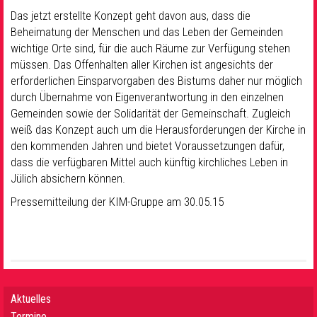
Das jetzt erstellte Konzept geht davon aus, dass die
Beheimatung der Menschen und das Leben der Gemeinden
wichtige Orte sind, für die auch Räume zur Verfügung stehen
müssen. Das Offenhalten aller Kirchen ist angesichts der
erforderlichen Einsparvorgaben des Bistums daher nur möglich
durch Übernahme von Eigenverantwortung in den einzelnen
Gemeinden sowie der Solidarität der Gemeinschaft. Zugleich
weiß das Konzept auch um die Herausforderungen der Kirche in
den kommenden Jahren und bietet Voraussetzungen dafür,
dass die verfügbaren Mittel auch künftig kirchliches Leben in
Jülich absichern können.
Pressemitteilung der KIM-Gruppe am 30.05.15
Aktuelles
Termine