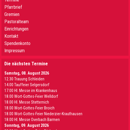
Pfarrbrief
Gremien
Pastoralteam
Einrichtungen
Kontakt
Spendenkonto
Impressum
Die nächsten Termine
Samstag, 08. August 2026
12.30 Trauung Schleiden
14.00 Tauffeier Selgersdorf
17.00 Hl. Messe im Krankenhaus
18.00 Wort-Gottes-Feier Welldorf
18.00 Hl. Messe Stetternich
18.00 Wort-Gottes-Feier Broich
18.00 Wort-Gottes-Feier Niederzier-Krauthausen
18.00 Hl. Messe Overbach Barmen
Sonntag, 09. August 2026