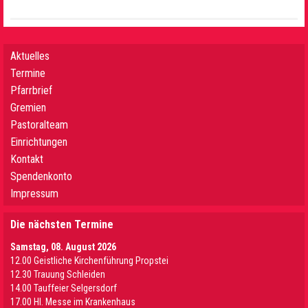
Aktuelles
Termine
Pfarrbrief
Gremien
Pastoralteam
Einrichtungen
Kontakt
Spendenkonto
Impressum
Die nächsten Termine
Samstag, 08. August 2026
12.00 Geistliche Kirchenführung Propstei
12.30 Trauung Schleiden
14.00 Tauffeier Selgersdorf
17.00 Hl. Messe im Krankenhaus