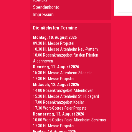
Spendenkonto
Impressum
Die nächsten Termine
Montag, 10. August 2026
09.30 Hl. Messe Propstei
10.30 Hl. Messe Altenheim Neu-Pattern
18.00 Rosenkranzgebet für den Frieden
Aldenhoven
Dienstag, 11. August 2026
15.30 Hl. Messe Altenheim Zitadelle
17.30 Hl. Messe Propstei
Mittwoch, 12. August 2026
14.00 Rosenkranzgebet Aldenhoven
15.30 Hl. Messe Altenheim St. Hildegard
17.00 Rosenkranzgebet Koslar
17.30 Wort-Gottes-Feier Propstei
Donnerstag, 13. August 2026
10.00 Wort-Gottes-Feier Altenheim Schirmer
17.30 Hl. Messe Propstei
Freitag, 14. August 2026