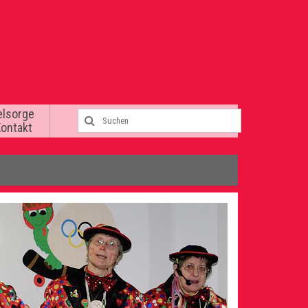
elsorge
Kontakt