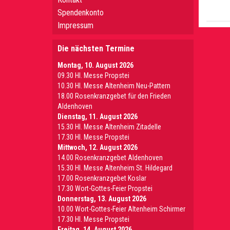
Spendenkonto
Impressum
Die nächsten Termine
Montag, 10. August 2026
09.30 Hl. Messe Propstei
10.30 Hl. Messe Altenheim Neu-Pattern
18.00 Rosenkranzgebet für den Frieden
Aldenhoven
Dienstag, 11. August 2026
15.30 Hl. Messe Altenheim Zitadelle
17.30 Hl. Messe Propstei
Mittwoch, 12. August 2026
14.00 Rosenkranzgebet Aldenhoven
15.30 Hl. Messe Altenheim St. Hildegard
17.00 Rosenkranzgebet Koslar
17.30 Wort-Gottes-Feier Propstei
Donnerstag, 13. August 2026
10.00 Wort-Gottes-Feier Altenheim Schirmer
17.30 Hl. Messe Propstei
Freitag, 14. August 2026