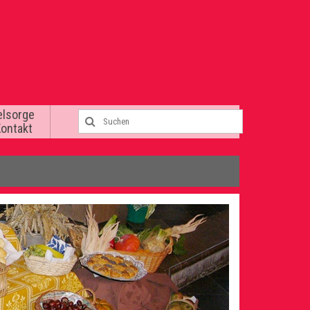
elsorge
Kontakt