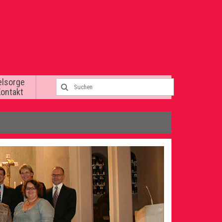
elsorge
Kontakt