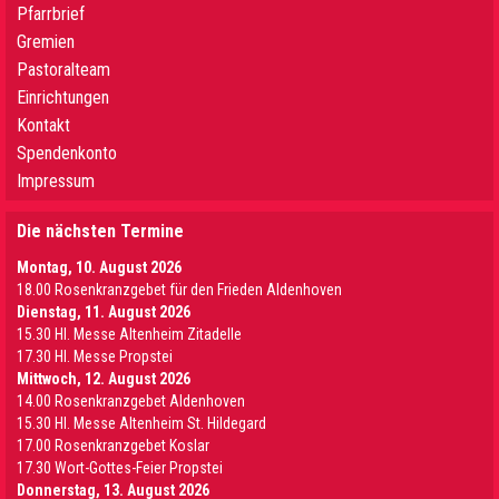
Pfarrbrief
Gremien
Pastoralteam
Einrichtungen
Kontakt
Spendenkonto
Impressum
Die nächsten Termine
Montag, 10. August 2026
18.00 Rosenkranzgebet für den Frieden Aldenhoven
Dienstag, 11. August 2026
15.30 Hl. Messe Altenheim Zitadelle
17.30 Hl. Messe Propstei
Mittwoch, 12. August 2026
14.00 Rosenkranzgebet Aldenhoven
15.30 Hl. Messe Altenheim St. Hildegard
17.00 Rosenkranzgebet Koslar
17.30 Wort-Gottes-Feier Propstei
Donnerstag, 13. August 2026