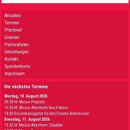
Aktuelles
Termine
Pfarrbrief
Gremien
Pastoralteam
Einrichtungen
Kontakt
Spendenkonto
Impressum
Die nächsten Termine
Montag, 10. August 2026
09.30 Hl. Messe Propstei
10.30 Hl. Messe Altenheim Neu-Pattern
18.00 Rosenkranzgebet für den Frieden Aldenhoven
Dienstag, 11. August 2026
15.30 Hl. Messe Altenheim Zitadelle