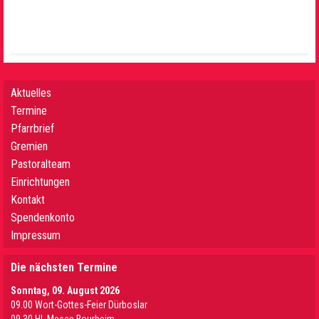
Aktuelles
Termine
Pfarrbrief
Gremien
Pastoralteam
Einrichtungen
Kontakt
Spendenkonto
Impressum
Die nächsten Termine
Sonntag, 09. August 2026
09.00 Wort-Gottes-Feier Dürboslar