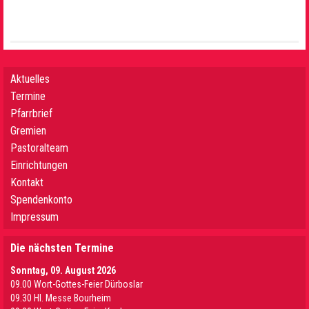
Aktuelles
Termine
Pfarrbrief
Gremien
Pastoralteam
Einrichtungen
Kontakt
Spendenkonto
Impressum
Die nächsten Termine
Sonntag, 09. August 2026
09.00 Wort-Gottes-Feier Dürboslar
09.30 HI. Messe Bourheim